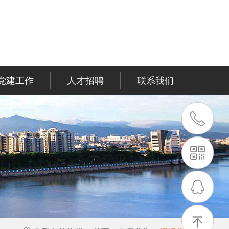
党建工作
人才招聘
联系我们