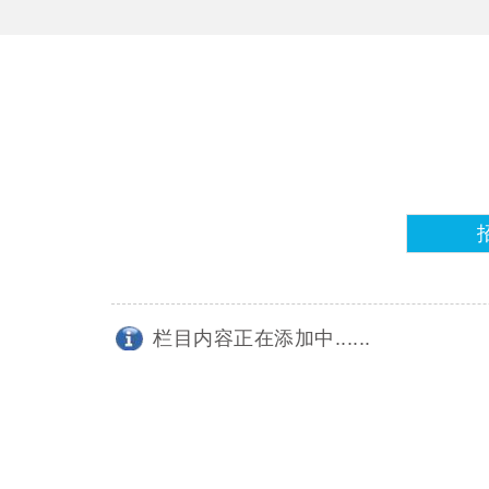
栏目内容正在添加中......