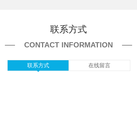
联系方式
CONTACT INFORMATION
联系方式
在线留言