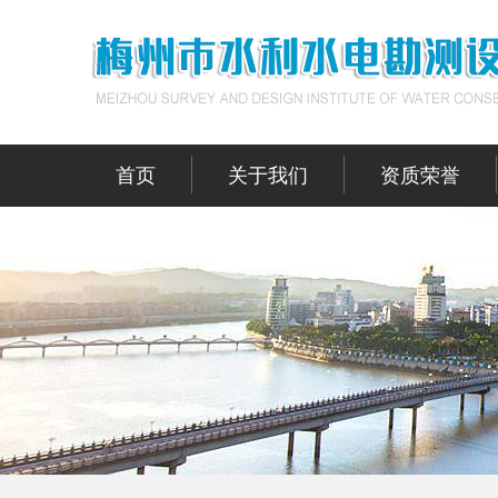
首页
关于我们
资质荣誉