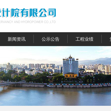
新闻资讯
公示公告
工程业绩