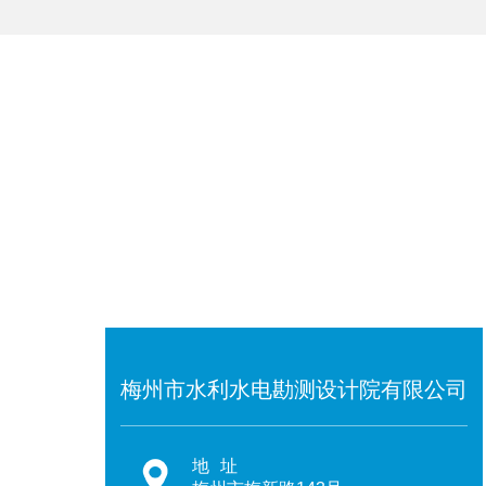
梅州市水利水电勘测设计院有限公司
地址