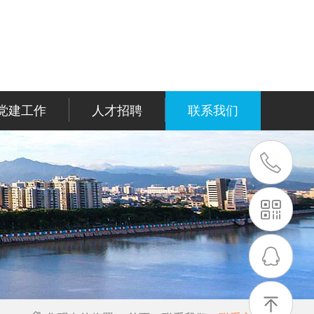
党建工作
人才招聘
联系我们