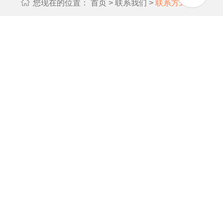
您现在的位置：
首页
>
联系我们
>
联系方式